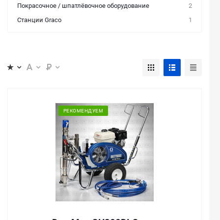
Покрасочное / шпатлёвочное оборудование
2
Станции Graco
1
РЕКОМЕНДУЕМ