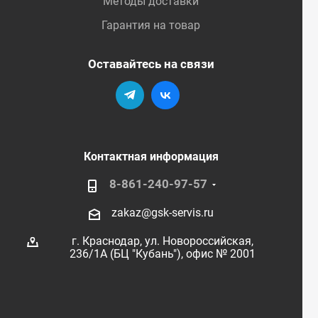
Методы доставки
Гарантия на товар
Оставайтесь на связи
Контактная информация
8-861-240-97-57
zakaz@gsk-servis.ru
г. Краснодар,
ул. Новороссийская,
236/1А (БЦ "Кубань"),
офис № 2001