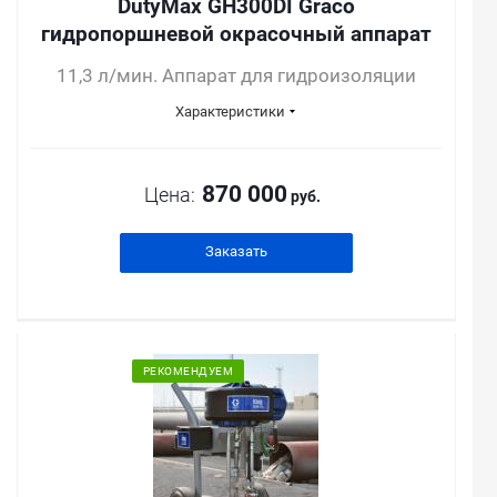
DutyMax GH300DI Graco
гидропоршневой окрасочный аппарат
11,3 л/мин. Аппарат для гидроизоляции
Характеристики
870 000
Цена:
руб.
Заказать
РЕКОМЕНДУЕМ