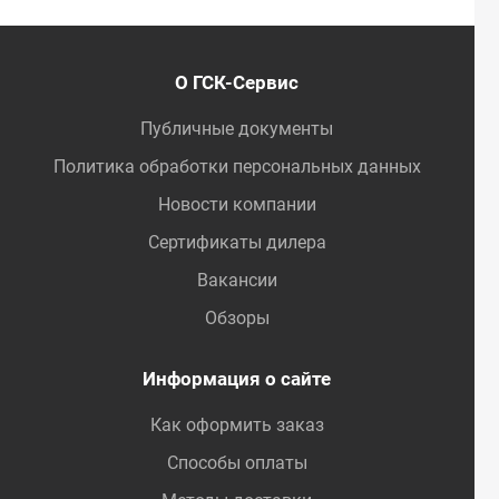
О ГСК-Сервис
Публичные документы
Политика обработки персональных данных
Новости компании
Сертификаты дилера
Вакансии
Обзоры
Информация о сайте
Как оформить заказ
Способы оплаты