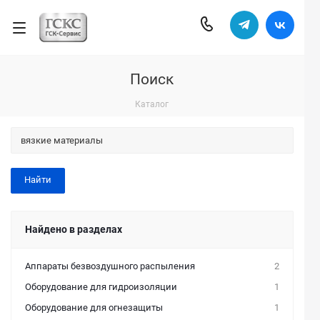
Поиск
Каталог
Найдено в разделах
Аппараты безвоздушного распыления
2
Оборудование для гидроизоляции
1
Оборудование для огнезащиты
1