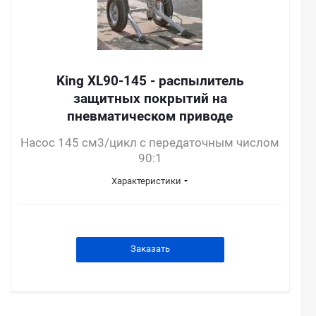
King XL90-145 - распылитель
защитных покрытий на
пневматическом приводе
Насос 145 см3/цикл с передаточным числом
90:1
Характеристики
Заказать