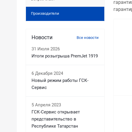
гаранти
гаранти
Производители
Новости
Все новости
31 Июля 2026
Итоги розыгрыша PremJet 1919
6 Декабря 2024
Новый режим работы ГСК-
Сервис
5 Апреля 2023
ГСК-Сервис открывает
представительство в
Республике Татарстан