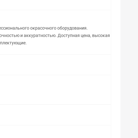
ессионального окрасочного оборудования.
точностью и аккуратностью. Доступная цена, высокая
мплектующие.