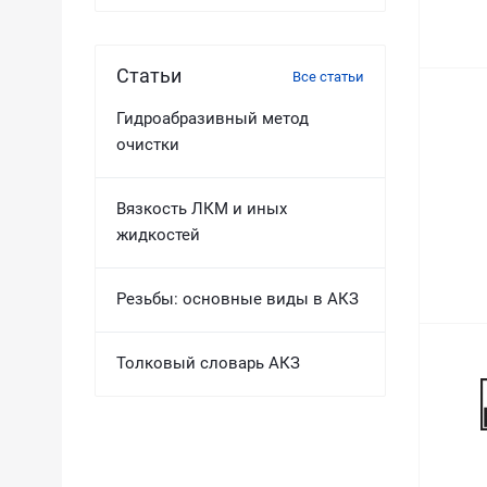
Статьи
Все статьи
Гидроабразивный метод
очистки
Вязкость ЛКМ и иных
жидкостей
Резьбы: основные виды в АКЗ
Толковый словарь АКЗ