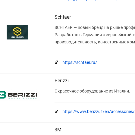
Schtaer
SCHTAER — новый бренд на рынке проф
Разработан в Германии с европейской 
производительность, качественные ко
https://schtaer.ru/
Berizzi
Окрасочное оборудование из Италии.
https://www.berizzi.it/en/accessories/
3M