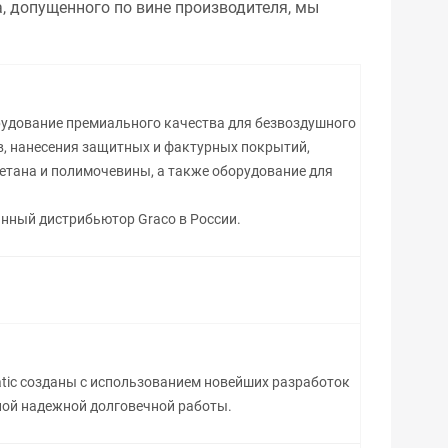
, допущенного по вине производителя, мы
удование премиального качества для безвоздушного
, нанесения защитных и фактурных покрытий,
етана и полимочевины, а также оборудование для
нный дистрибьютор Graco в России.
tic созданы с использованием новейших разработок
ой надежной долговечной работы.