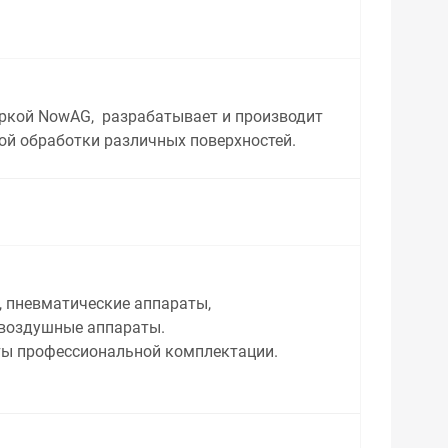
аркой NowAG, разрабатывает и производит
ой обработки различных поверхностей.
, пневматические аппараты,
звоздушные аппараты.
ты профессиональной комплектации.