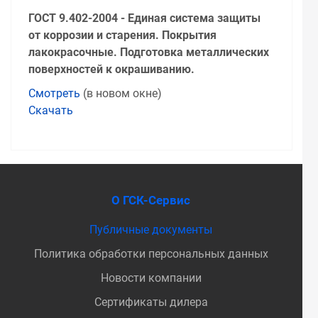
ГОСТ 9.402-2004 - Единая система защиты
от коррозии и старения. Покрытия
лакокрасочные. Подготовка металлических
поверхностей к окрашиванию.
Смотреть
(в новом окне)
Скачать
О ГСК-Сервис
Публичные документы
Политика обработки персональных данных
Новости компании
Сертификаты дилера