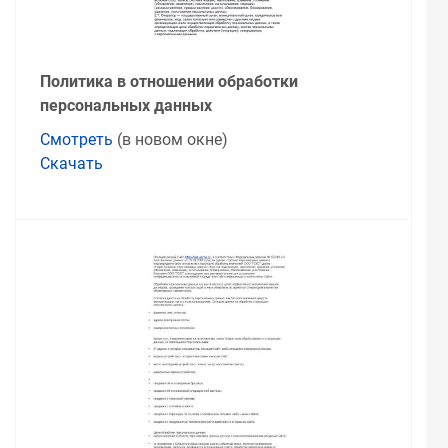
Политика в отношении обработки
персональных данных
Смотреть
(в новом окне)
Скачать