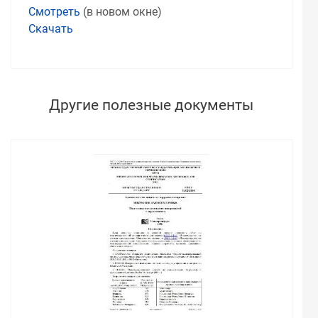
Смотреть
(в новом окне)
Скачать
Другие полезные документы