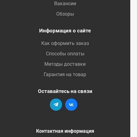
Вакансии
Обзоры
Информация о сайте
Как оформить заказ
Способы оплаты
Методы доставки
Гарантия на товар
Оставайтесь на связи
Контактная информация