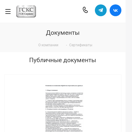
Документы
О компании
-
Сертификаты
Публичные документы