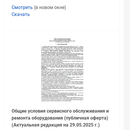
Смотреть
(в новом окне)
Скачать
Общие условия сервисного обслуживания и
ремонта оборудования (публичная оферта)
(Актуальная редакция на 29.05.2025 г.)