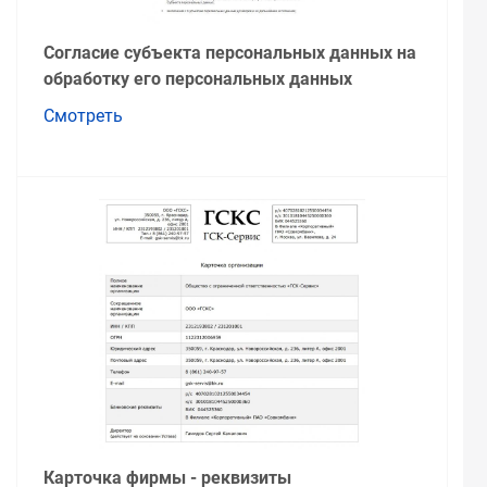
Согласие субъекта персональных данных на
обработку его персональных данных
Смотреть
Карточка фирмы - реквизиты