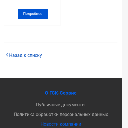
Подробнее
Назад к списку
О ГСК-Сервис
Публичные документы
Политика обработки персональных данных
Новости компании