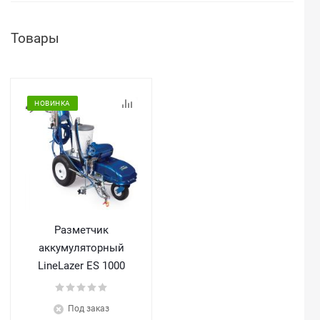
Товары
НОВИНКА
Разметчик
аккумуляторный
LineLazer ES 1000
Под заказ