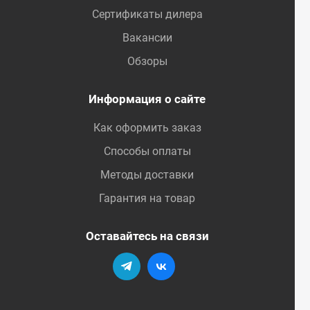
Сертификаты дилера
Вакансии
Обзоры
Информация о сайте
Как оформить заказ
Способы оплаты
Методы доставки
Гарантия на товар
Оставайтесь на связи