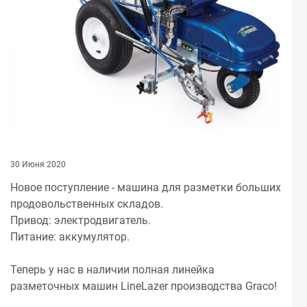
30 Июня 2020
Новое поступление - машина для разметки больших
продовольственных складов.
Привод: электродвигатель.
Питание: аккумулятор.
Теперь у нас в наличии полная линейка
разметочных машин LineLazer производства Graco!