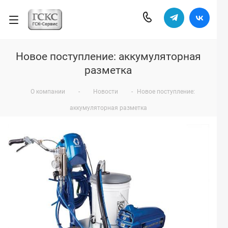
Новое поступление: аккумуляторная
разметка
О компании
-
Новости
-
Новое поступление:
аккумуляторная разметка