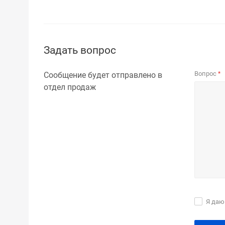
Задать вопрос
Вопрос
Сообщение будет отправлено в
*
отдел продаж
Я даю