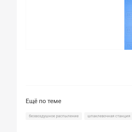
Ещё по теме
безвоздушное распыление
шпаклевочная станция