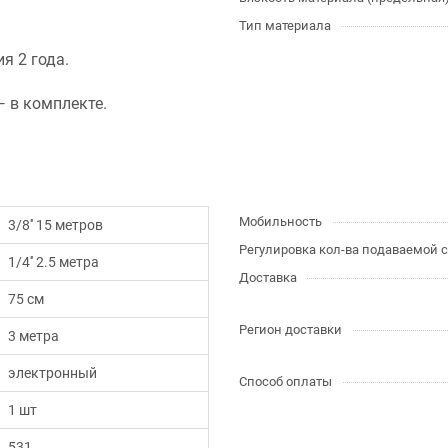
Тип материала
я 2 года.
 в комплекте.
Мобильность
3/8'' 15 метров
Регулировка кол-ва подаваемой 
1/4'' 2.5 метра
Доставка
75 см
Регион доставки
3 метра
электронный
Способ оплаты
1 шт
531