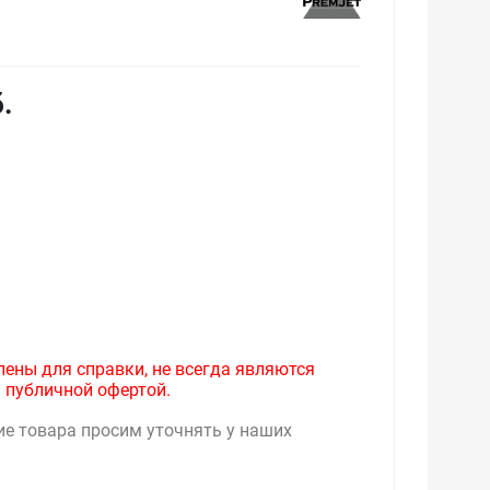
.
лены для справки, не всегда являются
 публичной офертой.
ие товара просим уточнять у наших