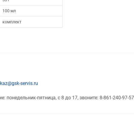
100 мл
комплект
kaz@gsk-servis.ru
 понедельник-пятница, с 8 до 17, звоните: 8-861-240-97-57