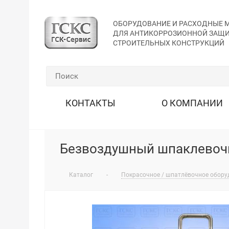
ОБОРУДОВАНИЕ И РАСХОДНЫЕ 
ДЛЯ АНТИКОРРОЗИОННОЙ ЗАЩ
СТРОИТЕЛЬНЫХ КОНСТРУКЦИЙ
КОНТАКТЫ
О КОМПАНИИ
Безвоздушный шпаклевочн
Каталог
-
Покрасочное / шпатлёвочное обору