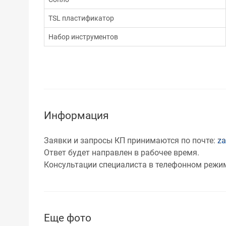
TSL пластификатор
Набор инструментов
Информация
Заявки и запросы КП принимаются по почте:
za
Ответ будет направлен в рабочее время.
Консультации специалиста в телефонном режиме:
Еще фото