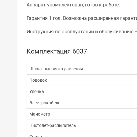
Аппарат укомплектован, готов к работе.
Гарантия 1 год. Возможна расширенная гаранти
Инструкция по эксплуатации и обслуживанию —
Комплектация 6037
Шланг высокого давления
Поводок
Удочка
Электрокабель
Манометр
Пистолет-распылитель
Сопло