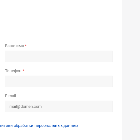
Ваше имя
*
Телефон
*
E-mail
литики обработки персональных данных