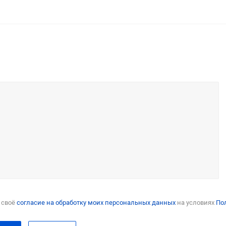
 своё
согласие на обработку моих персональных данных
на условиях
По