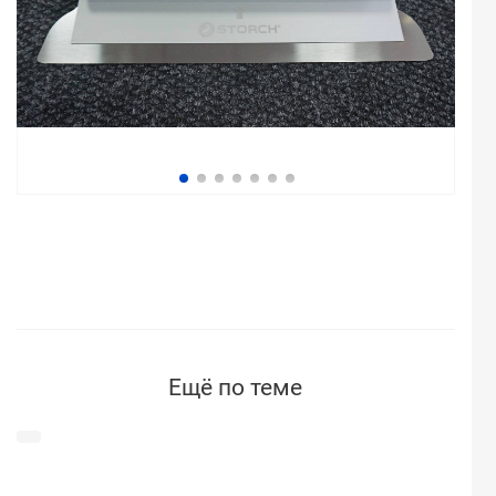
Ещё по теме