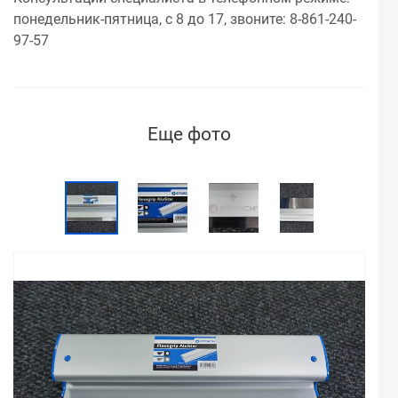
понедельник-пятница, с 8 до 17, звоните: 8-861-240-
97-57
Еще фото