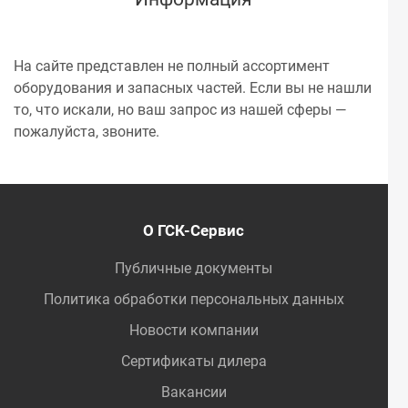
На сайте представлен не полный ассортимент
оборудования и запасных частей. Если вы не нашли
то, что искали, но ваш запрос из нашей сферы —
пожалуйста, звоните.
О ГСК-Сервис
Публичные документы
Политика обработки персональных данных
Новости компании
Сертификаты дилера
Вакансии