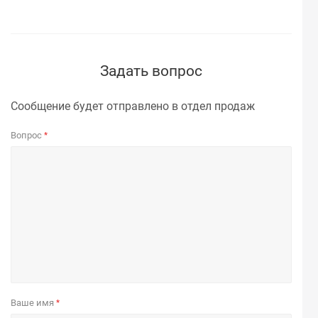
Задать вопрос
Сообщение будет отправлено в отдел продаж
Вопрос
*
Ваше имя
*