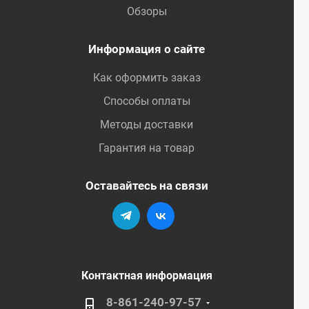
Обзоры
Информация о сайте
Как оформить заказ
Способы оплаты
Методы доставки
Гарантия на товар
Оставайтесь на связи
Контактная информация
8-861-240-97-57