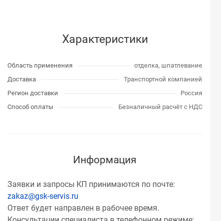
Характеристики
Область применения
отделка, шпатлевание
Доставка
Транспортной компанией
Регион доставки
Россия
Способ оплаты
Безналичный расчёт с НДС
Информация
Заявки и запросы КП принимаются по почте:
zakaz@gsk-servis.ru
Ответ будет направлен в рабочее время.
Консультации специалиста в телефонном режиме: