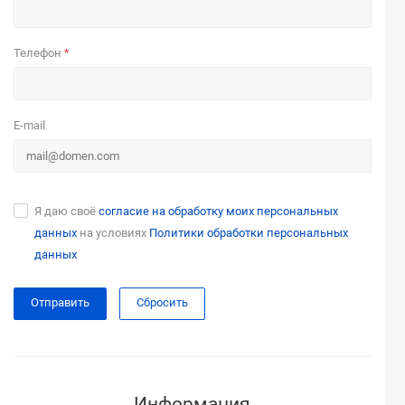
Телефон
*
E-mail
Я даю своё
согласие на обработку моих персональных
данных
на условиях
Политики обработки персональных
данных
Сбросить
Информация