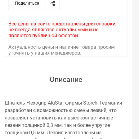
Поделиться
Все цены на сайте представлены для справки,
не всегда являются актуальными и не
являются публичной офертой.
Актуальность цены и наличие товара просим
уточнять у наших менеджеров.
Описание
Шпатель Flexogrip AluStar фирмы Storch, Германия
разработан с возможностью смены лезвий, что
позволяет установить как высокоэластичные
лезвия толщиной 0,3 мм, так и более упругие
толщиной 0,5 мм. Лезвия изготовлены из