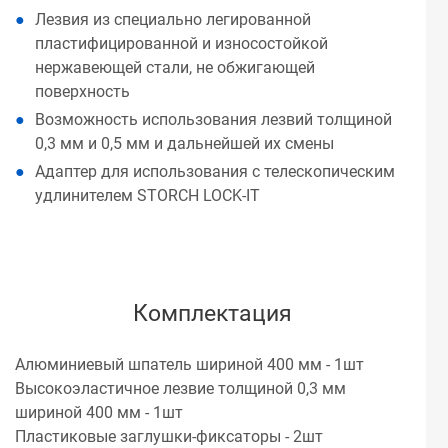
Лезвия из специально легированной
пластифицированной и износостойкой
нержавеющей стали, не обжигающей
поверхность
Возможность использования лезвий толщиной
0,3 мм и 0,5 мм и дальнейшей их смены
Адаптер для использования с телескопическим
удлинителем STORCH LOCK-IT
Комплектация
Алюминиевый шпатель шириной 400 мм - 1шт
Высокоэластичное лезвие толщиной 0,3 мм
шириной 400 мм - 1шт
Пластиковые заглушки-фиксаторы - 2шт