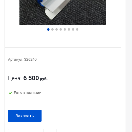
Артикул:
326240
6 500
Цена:
руб.
Есть в наличии
Заказать