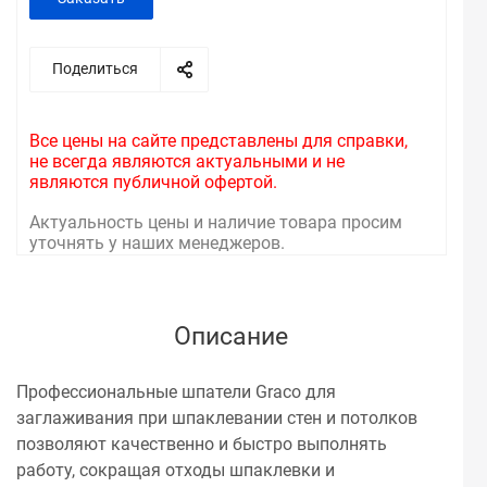
Поделиться
Все цены на сайте представлены для справки,
не всегда являются актуальными и не
являются публичной офертой.
Актуальность цены и наличие товара просим
уточнять у наших менеджеров.
Описание
Профессиональные шпатели Graco для
заглаживания при шпаклевании стен и потолков
позволяют качественно и быстро выполнять
работу, сокращая отходы шпаклевки и