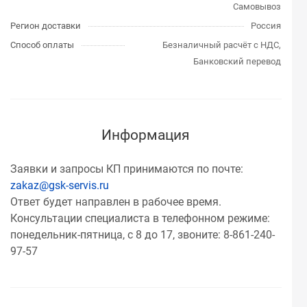
Самовывоз
Регион доставки
Россия
Способ оплаты
Безналичный расчёт с НДС,
Банковский перевод
Информация
Заявки и запросы КП принимаются по почте:
zakaz@gsk-servis.ru
Ответ будет направлен в рабочее время.
Консультации специалиста в телефонном режиме:
понедельник-пятница, с 8 до 17, звоните: 8-861-240-
97-57