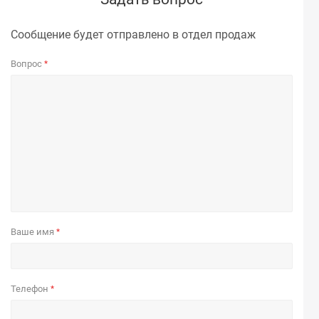
Сообщение будет отправлено в отдел продаж
Вопрос
*
Ваше имя
*
Телефон
*