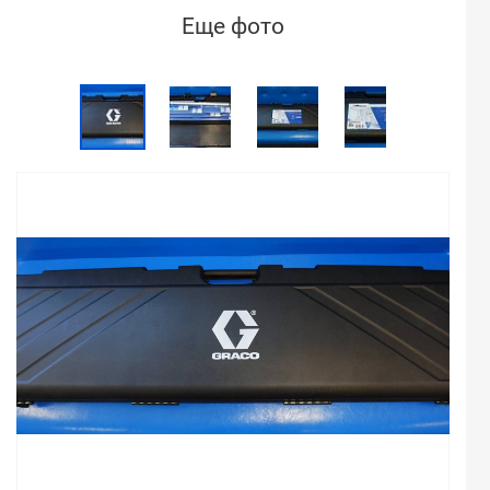
Еще фото