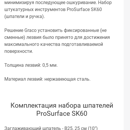
минимизируя последующее ошкуривание. Набор
штукатурных инструментов ProSurface SK60
(шпатели и ручка).
Решение Graco установить фиксированные (не
сменные) лезвия было принято для достижения
максимального качества подготавливаемой
поверхности.
Толщина лезвий: 0,5 мм.
Материал лезвий: нержавеющая сталь.
Комплектация набора шпателей
ProSurface SK60
Заглаживающий шпатель - B25, 25 см (10")