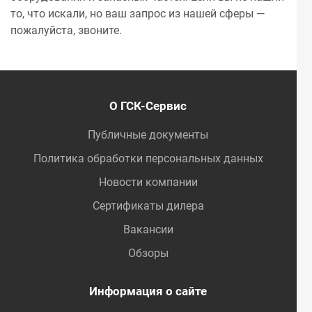
то, что искали, но ваш запрос из нашей сферы —
пожалуйста, звоните.
О ГСК-Сервис
Публичные документы
Политика обработки персональных данных
Новости компании
Сертификаты дилера
Вакансии
Обзоры
Информация о сайте