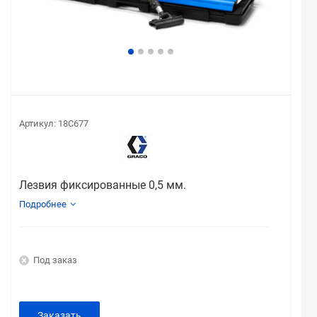
Артикул:
18C677
Лезвия фиксированные 0,5 мм.
Подробнее
Под заказ
Заказать