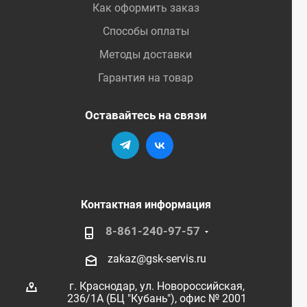
Как оформить заказ
Способы оплаты
Методы доставки
Гарантия на товар
Оставайтесь на связи
Контактная информация
8-861-240-97-57
zakaz@gsk-servis.ru
г. Краснодар,
ул. Новороссийская,
236/1А (БЦ "Кубань"),
офис № 2001