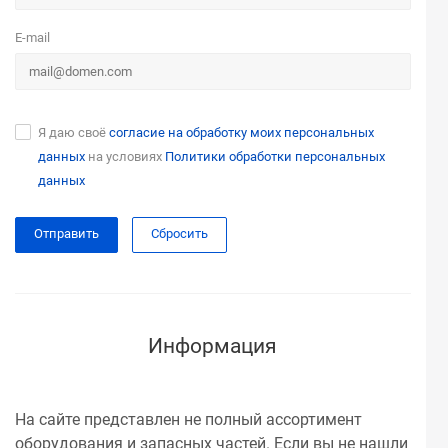
E-mail
Я даю своё
согласие на обработку моих персональных
данных
на условиях
Политики обработки персональных
данных
Сбросить
Информация
На сайте представлен не полный ассортимент
оборудования и запасных частей. Если вы не нашли