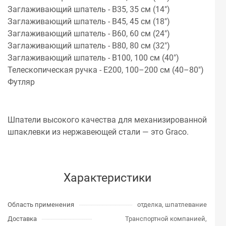
Заглаживающий шпатель - B35, 35 см (14")
Заглаживающий шпатель - B45, 45 см (18")
Заглаживающий шпатель - B60, 60 см (24")
Заглаживающий шпатель - B80, 80 см (32")
Заглаживающий шпатель - B100, 100 см (40")
Телескопическая ручка - E200, 100–200 см (40–80")
Футляр
Шпатели высокого качества для механизированной
шпаклевки из нержавеющей стали — это Graco.
Характеристики
Область применения
отделка, шпатлевание
Доставка
Транспортной компанией,