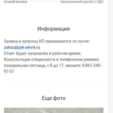
Способ оплаты
Безналичный расчёт с НДС
Информация
Заявки и запросы КП принимаются по почте:
zakaz@gsk-servis.ru
Ответ будет направлен в рабочее время.
Консультации специалиста в телефонном режиме:
понедельник-пятница, с 8 до 17, звоните: 8-861-240-
97-57
Еще фото