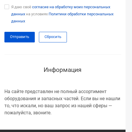
Я даю своё
согласие на обработку моих персональных
данных
на условиях
Политики обработки персональных
данных
Сбросить
Информация
На сайте представлен не полный ассортимент
оборудования и запасных частей. Если вы не нашли
то, что искали, но ваш запрос из нашей сферы —
пожалуйста, звоните.