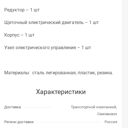
Редуктор – 1 шт
Щеточный электрический двигатель – 1 шт
Корпус – 1 шт
Узел электрического управления – 1 шт
Материалы: сталь легированная, пластик, резина.
Характеристики
Доставка
Транспортной компанией,
Самовывоз
Регион доставки
Россия