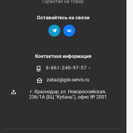
Гарантия на товар
Оставайтесь на связи
Контактная информация
8-861-240-97-57
zakaz@gsk-servis.ru
г. Краснодар,
ул. Новороссийская,
236/1А (БЦ "Кубань"),
офис № 2001