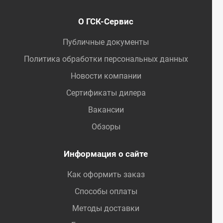
О ГСК-Сервис
Публичные документы
Политика обработки персональных данных
Новости компании
Сертификаты дилера
Вакансии
Обзоры
Информация о сайте
Как оформить заказ
Способы оплаты
Методы доставки