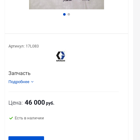
Артикул:
17L083
Запчасть
Подробнее
46 000
Цена:
руб.
Есть в наличии