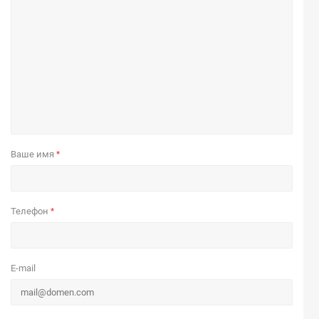
Ваше имя
*
Телефон
*
E-mail