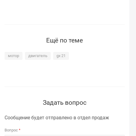
Ещё по теме
мотор
двигатель
gx 21
Задать вопрос
Сообщение будет отправлено в отдел продаж
Вопрос
*