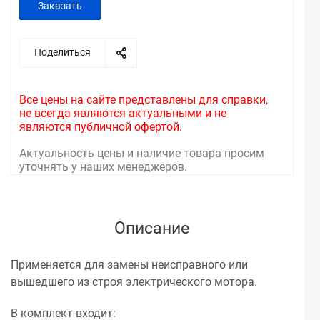
Заказать
Поделиться
Все цены на сайте представлены для справки,
не всегда являются актуальными и не
являются публичной офертой.
Актуальность цены и наличие товара просим
уточнять у наших менеджеров.
Описание
Применяется для замены неисправного или
вышедшего из строя электрического мотора.
В комплект входит: