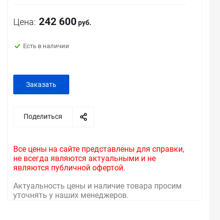
242 600
Цена:
руб.
Есть в наличии
Заказать
Поделиться
Все цены на сайте представлены для справки,
не всегда являются актуальными и не
являются публичной офертой.
Актуальность цены и наличие товара просим
уточнять у наших менеджеров.