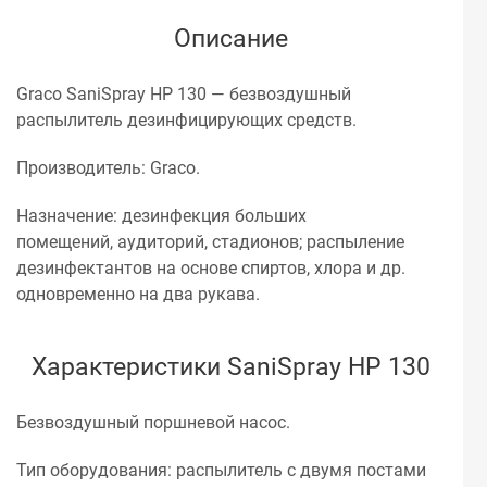
Описание
Graco SaniSpray HP 130 — безвоздушный
распылитель дезинфицирующих средств.
Производитель: Graco.
Назначение: дезинфекция больших
помещений, аудиторий, стадионов; распыление
дезинфектантов на основе спиртов, хлора и др.
одновременно на два рукава.
Характеристики SaniSpray HP 130
Безвоздушный поршневой насос.
Тип оборудования: распылитель с двумя постами