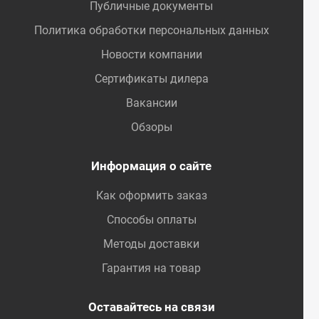
Публичные документы
Политика обработки персональных данных
Новости компании
Сертификаты дилера
Вакансии
Обзоры
Информация о сайте
Как оформить заказ
Способы оплаты
Методы доставки
Гарантия на товар
Оставайтесь на связи