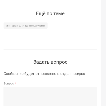
Ещё по теме
аппарат для дезинфекции
Задать вопрос
Сообщение будет отправлено в отдел продаж
Вопрос
*