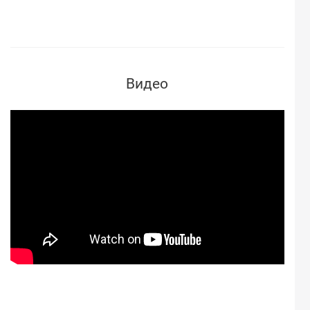
Видео