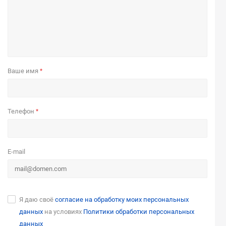
Ваше имя
*
Телефон
*
E-mail
Я даю своё
согласие на обработку моих персональных
данных
на условиях
Политики обработки персональных
данных