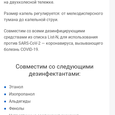
на двухколесной тележке.
Размер капель регулируется: от мелкодисперсного
тумана до капельной струи.
Совместим со всеми дезинфицирующими
средствами из списка List-N, для использования
против SARS-CoV-2 — коронавируса, вызывающего
болезнь COVID-19.
Совместим со следующими
дезинфектантами:
Этанол
Изопропанол
Альдегиды
Фенолы