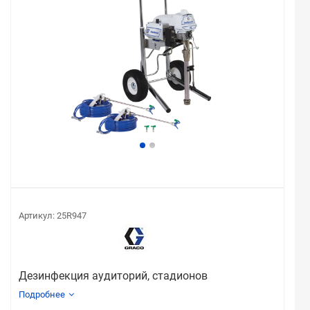
Артикул:
25R947
Дезинфекция аудиторий, стадионов
Подробнее