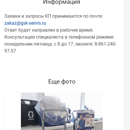
Информация
Заявки и запросы КП принимаются по почте:
zakaz@gsk-servis.ru
Ответ будет направлен в рабочее время.
Консультации специалиста в телефонном режиме:
понедельник-пятница, с 8 до 17, звоните: 8-861-240-
97-57
Еще фото