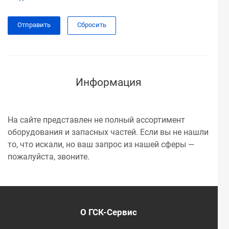
Сбросить
Информация
На сайте представлен не полный ассортимент
оборудования и запасных частей. Если вы не нашли
то, что искали, но ваш запрос из нашей сферы —
пожалуйста, звоните.
О ГСК-Сервис