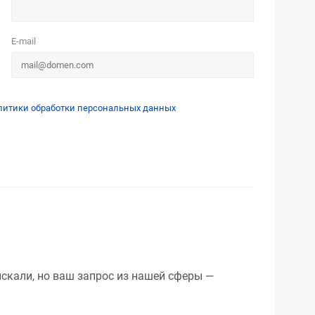
E-mail
литики обработки персональных данных
искали, но ваш запрос из нашей сферы —