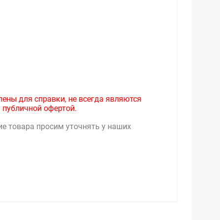
лены для справки, не всегда являются
 публичной офертой.
ие товара просим уточнять у наших