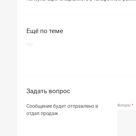
Ещё по теме
Задать вопрос
Вопрос
Сообщение будет отправлено в
*
отдел продаж