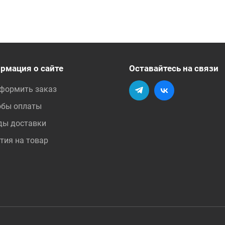
рмация о сайте
Оставайтесь на связи
оформить заказ
обы оплаты
ды доставки
тия на товар