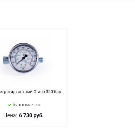
тр жидкостный Graco 350 бар
Есть в наличии
Цена:
6 730
руб.