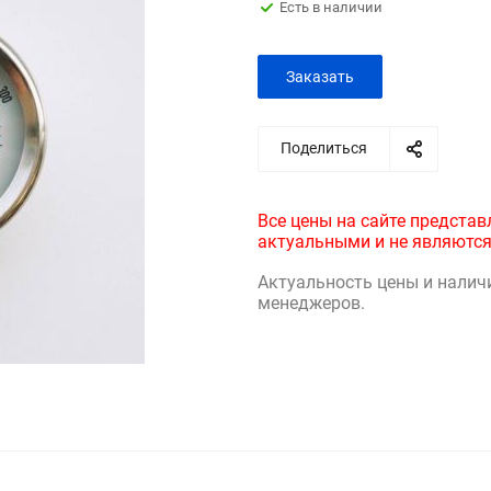
Есть в наличии
Заказать
Поделиться
Все цены на сайте представ
актуальными и не являются
Актуальность цены и налич
менеджеров.