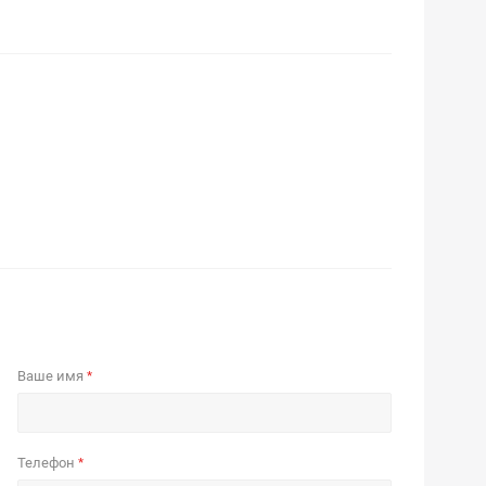
Ваше имя
*
Телефон
*