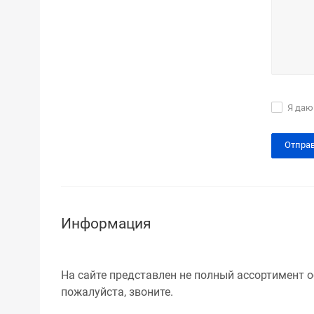
Я даю
Информация
На сайте представлен не полный ассортимент о
пожалуйста, звоните.