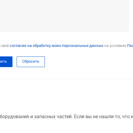
 своё
согласие на обработку моих персональных данных
на условиях
По
Сбросить
борудования и запасных частей. Если вы не нашли то, что 