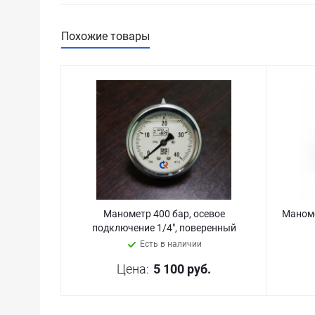
Похожие товары
Манометр 400 бар, осевое
Маноме
подключение 1/4″, поверенный
Есть в наличии
Цена:
5 100
руб.