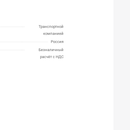
Транспортной
компанией
Россия
Безналичный
расчёт с НДС