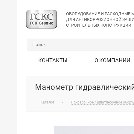
ОБОРУДОВАНИЕ И РАСХОДНЫЕ 
ДЛЯ АНТИКОРРОЗИОННОЙ ЗАЩ
СТРОИТЕЛЬНЫХ КОНСТРУКЦИЙ
КОНТАКТЫ
О КОМПАНИИ
Манометр гидравлический 
Каталог
-
Покрасочное / шпатлёвочное обору