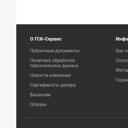
О ГСК-Сервис
Инфо
Публичные документы
Как 
Политика обработки
Спос
персональных данных
Мето
Новости компании
Гаран
Сертификаты дилера
Вакансии
Обзоры