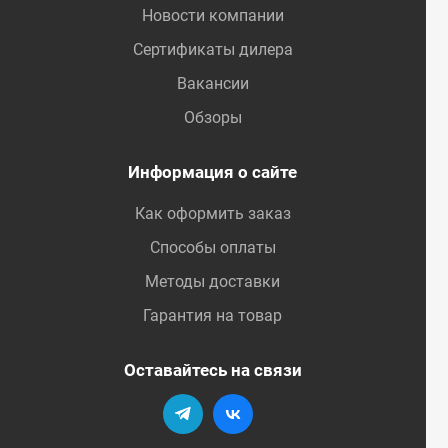
Новости компании
Сертификаты дилера
Вакансии
Обзоры
Информация о сайте
Как оформить заказ
Способы оплаты
Методы доставки
Гарантия на товар
Оставайтесь на связи