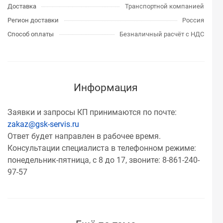
Доставка
Транспортной компанией
Регион доставки
Россия
Способ оплаты
Безналичный расчёт с НДС
Информация
Заявки и запросы КП принимаются по почте:
zakaz@gsk-servis.ru
Ответ будет направлен в рабочее время.
Консультации специалиста в телефонном режиме:
понедельник-пятница, с 8 до 17, звоните: 8-861-240-
97-57