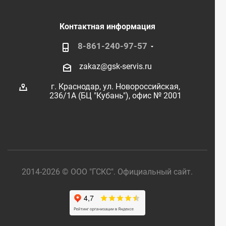
Контактная информация
8-861-240-97-57
zakaz@gsk-servis.ru
г. Краснодар,
ул. Новороссийская,
236/1А (БЦ "Кубань"),
офис № 2001
2014-2026 © ООО "ГСКС". Официальный сайт.