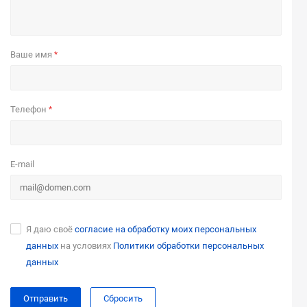
Ваше имя
*
Телефон
*
E-mail
Я даю своё
согласие на обработку моих персональных
данных
на условиях
Политики обработки персональных
данных
Сбросить