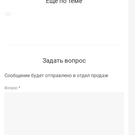
Ещё по теме
Задать вопрос
Сообщение будет отправлено в отдел продаж
Вопрос
*