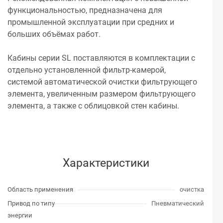
функциональностью, предназначена для
промышленной эксплуатации при средних и
больших объёмах работ.
Кабины серии SL поставляются в комплектации с
отдельно установленной фильтр-камерой,
системой автоматической очистки фильтрующего
элемента, увеличенным размером фильтрующего
элемента, а также с облицовкой стен кабины.
Характеристики
Область применения
очистка
Привод по типу
Пневматический
энергии