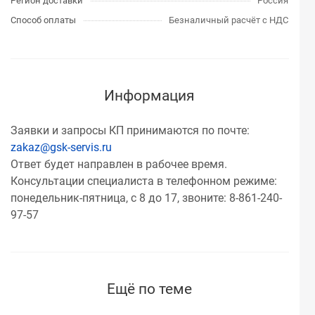
Регион доставки
Россия
Способ оплаты
Безналичный расчёт с НДС
Информация
Заявки и запросы КП принимаются по почте:
zakaz@gsk-servis.ru
Ответ будет направлен в рабочее время.
Консультации специалиста в телефонном режиме:
понедельник-пятница, с 8 до 17, звоните: 8-861-240-
97-57
Ещё по теме