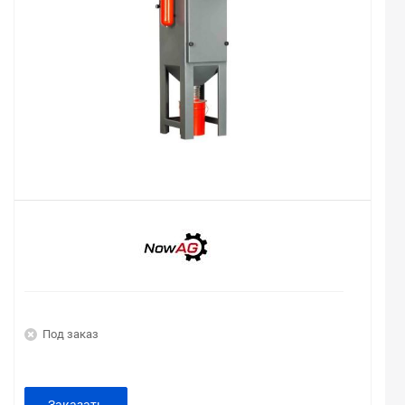
Под заказ