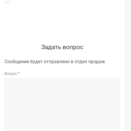
Задать вопрос
Сообщение будет отправлено в отдел продаж
Вопрос
*