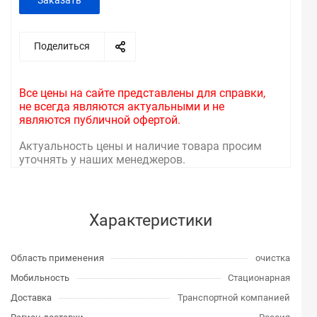
Заказать
Поделиться
Все цены на сайте представлены для справки,
не всегда являются актуальными и не
являются публичной офертой.
Актуальность цены и наличие товара просим
уточнять у наших менеджеров.
Характеристики
Область применения
очистка
Мобильность
Стационарная
Доставка
Транспортной компанией