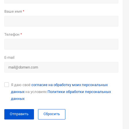
Ваше имя
*
Телефон
*
E-mail
Я даю своё
согласие на обработку моих персональных
данных
на условиях
Политики обработки персональных
данных
Сбросить