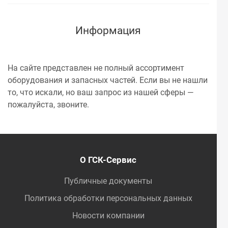
Информация
На сайте представлен не полный ассортимент
оборудования и запасных частей. Если вы не нашли
то, что искали, но ваш запрос из нашей сферы —
пожалуйста, звоните.
О ГСК-Сервис
Публичные документы
Политика обработки персональных данных
Новости компании