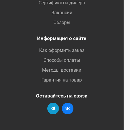
Сертификаты дилера
Вакансии
Обзоры
Информация о сайте
Как оформить заказ
Способы оплаты
Методы доставки
Гарантия на товар
Оставайтесь на связи