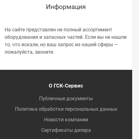
Информация
На сайте представлен не полный ассортимент
оборудования и запасных частей. Если вы не нашли
то, что искали, но ваш запрос из нашей сферы —
пожалуйста, звоните.
О ГСК-Сервис
Публичные документы
Политика обработки персональных данных
Новости компании
Сертификаты дилера