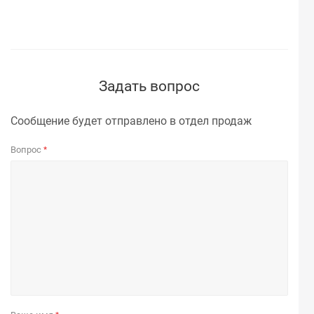
Задать вопрос
Сообщение будет отправлено в отдел продаж
Вопрос
*