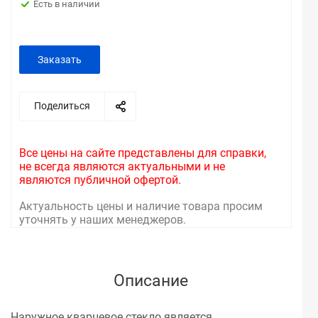
Есть в наличии
Заказать
Поделиться
Все цены на сайте представлены для справки,
не всегда являются актуальными и не
являются публичной офертой.
Актуальность цены и наличие товара просим
уточнять у наших менеджеров.
Описание
Наружное кварцевое стекло является