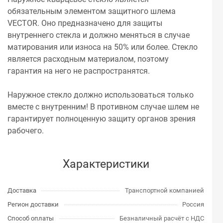
обязательным элементом защитного шлема
VECTOR. Оно предназначено для защиты
внутреннего стекла и должно меняться в случае
матирования или износа на 50% или более. Стекло
является расходным материалом, поэтому
гарантия на него не распространятся.
Наружное стекло должно использоваться только
вместе с внутренним! В противном случае шлем не
гарантирует полноценную защиту органов зрения
рабочего.
Характеристики
Доставка
Транспортной компанией
Регион доставки
Россия
Способ оплаты
Безналичный расчёт с НДС