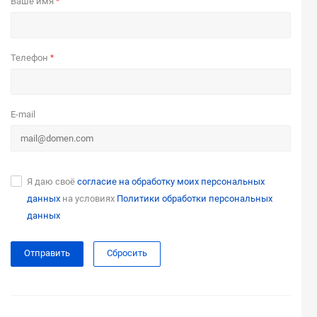
Ваше имя
*
Телефон
*
E-mail
Я даю своё
согласие на обработку моих персональных
данных
на условиях
Политики обработки персональных
данных
Сбросить