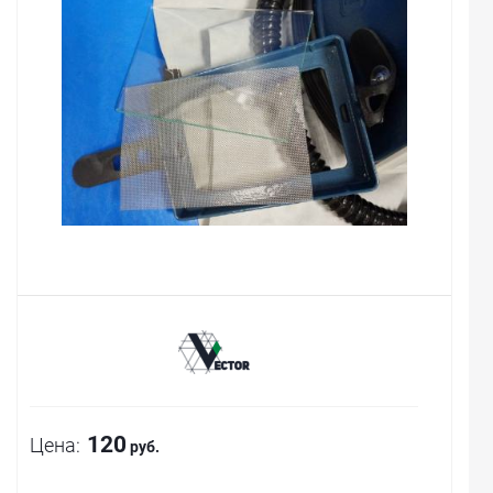
120
Цена:
руб.