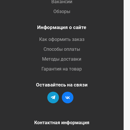
Вакансии
Обзоры
Информация о сайте
Как оформить заказ
Способы оплаты
Методы доставки
Гарантия на товар
Оставайтесь на связи
Контактная информация