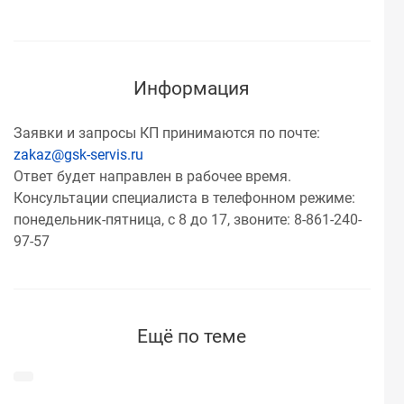
Информация
Заявки и запросы КП принимаются по почте:
zakaz@gsk-servis.ru
Ответ будет направлен в рабочее время.
Консультации специалиста в телефонном режиме:
понедельник-пятница, с 8 до 17, звоните: 8-861-240-
97-57
Ещё по теме