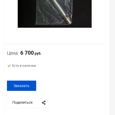
6 700
Цена:
руб.
Есть в наличии
Заказать
Поделиться