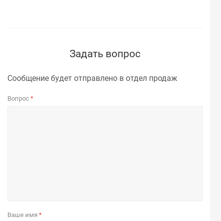
Задать вопрос
Сообщение будет отправлено в отдел продаж
Вопрос
*
Ваше имя
*