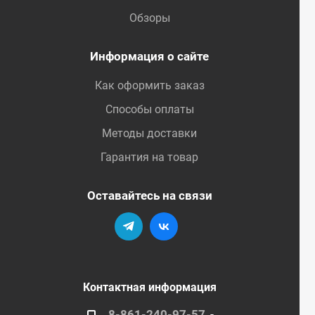
Обзоры
Информация о сайте
Как оформить заказ
Способы оплаты
Методы доставки
Гарантия на товар
Оставайтесь на связи
Контактная информация
8-861-240-97-57