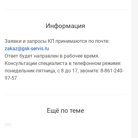
Информация
Заявки и запросы КП принимаются по почте:
zakaz@gsk-servis.ru
Ответ будет направлен в рабочее время.
Консультации специалиста в телефонном режиме:
понедельник-пятница, с 8 до 17, звоните: 8-861-240-
97-57
Ещё по теме