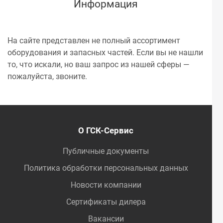
Информация
На сайте представлен не полный ассортимент
оборудования и запасных частей. Если вы не нашли
то, что искали, но ваш запрос из нашей сферы —
пожалуйста, звоните.
О ГСК-Сервис
Публичные документы
Политика обработки персональных данных
Новости компании
Сертификаты дилера
Вакансии