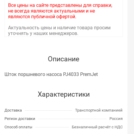
Все цены на сайте представлены для справки,
не всегда являются актуальными и не
являются публичной офертой.
Актуальность цены и наличие товара просим
уточнять у наших менеджеров.
Описание
Шток поршневого насоса PJ4033 PremJet
Характеристики
Доставка
Транспортной компанией
Регион доставки
Россия
Способ оплаты
Безналичный расчёт с НДС