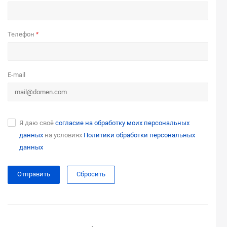
Телефон
*
E-mail
Я даю своё
согласие на обработку моих персональных
данных
на условиях
Политики обработки персональных
данных
Сбросить