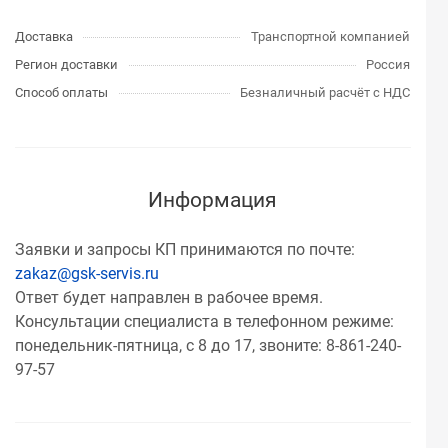
Доставка
Транспортной компанией
Регион доставки
Россия
Способ оплаты
Безналичный расчёт с НДС
Информация
Заявки и запросы КП принимаются по почте:
zakaz@gsk-servis.ru
Ответ будет направлен в рабочее время.
Консультации специалиста в телефонном режиме:
понедельник-пятница, с 8 до 17, звоните: 8-861-240-
97-57