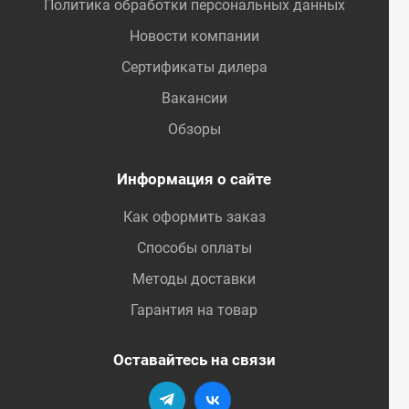
Политика обработки персональных данных
Новости компании
Сертификаты дилера
Вакансии
Обзоры
Информация о сайте
Как оформить заказ
Способы оплаты
Методы доставки
Гарантия на товар
Оставайтесь на связи