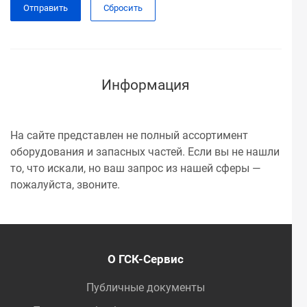
Сбросить
Информация
На сайте представлен не полный ассортимент
оборудования и запасных частей. Если вы не нашли
то, что искали, но ваш запрос из нашей сферы —
пожалуйста, звоните.
О ГСК-Сервис
Публичные документы