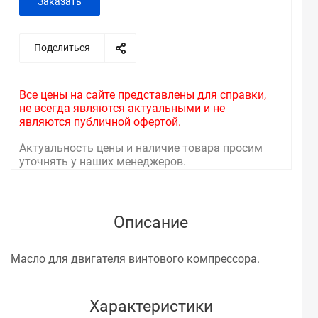
Заказать
Поделиться
Все цены на сайте представлены для справки,
не всегда являются актуальными и не
являются публичной офертой.
Актуальность цены и наличие товара просим
уточнять у наших менеджеров.
Описание
Масло для двигателя винтового компрессора.
Характеристики