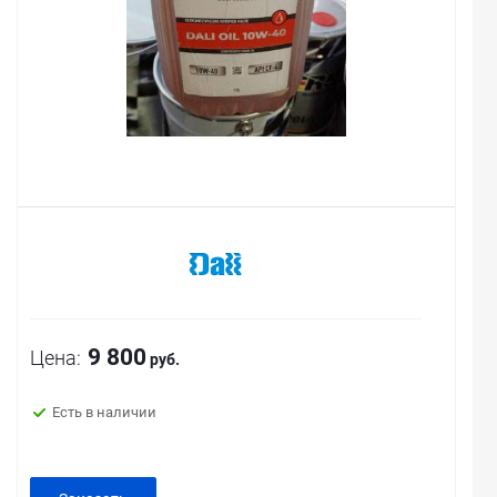
9 800
Цена:
руб.
Есть в наличии