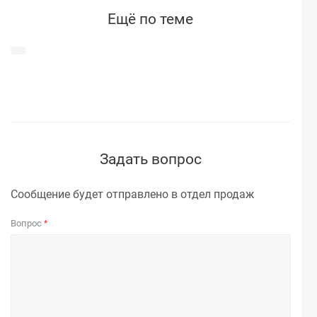
Ещё по теме
Задать вопрос
Сообщение будет отправлено в отдел продаж
Вопрос
*