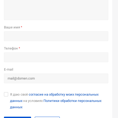
Ваше имя
*
Телефон
*
E-mail
Я даю своё
согласие на обработку моих персональных
данных
на условиях
Политики обработки персональных
данных