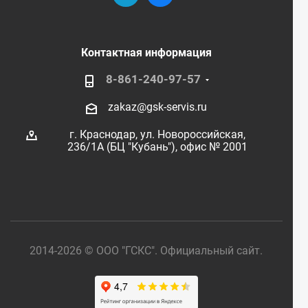
Контактная информация
8-861-240-97-57
zakaz@gsk-servis.ru
г. Краснодар,
ул. Новороссийская,
236/1А (БЦ "Кубань"),
офис № 2001
2014-2026 © ООО "ГСКС". Официальный сайт.