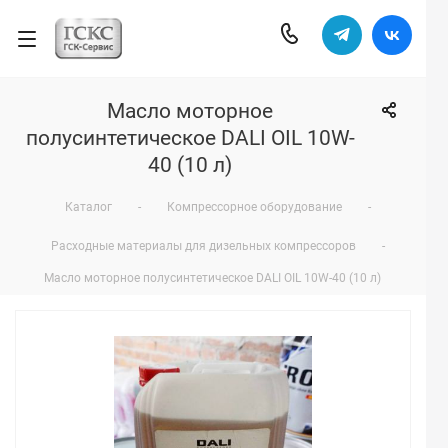
Масло моторное
полусинтетическое DALI OIL 10W-
40 (10 л)
Каталог
-
Компрессорное оборудование
-
Расходные материалы для дизельных компрессоров
-
Масло моторное полусинтетическое DALI OIL 10W-40 (10 л)