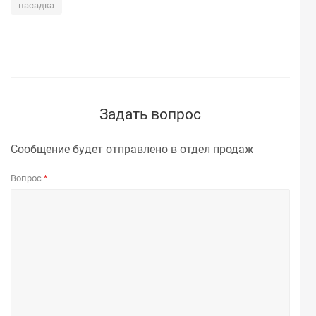
насадка
Задать вопрос
Сообщение будет отправлено в отдел продаж
Вопрос
*