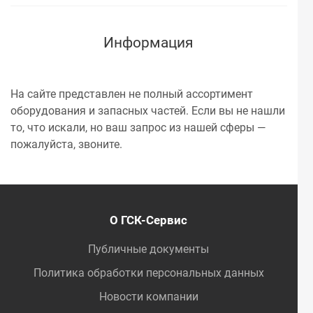
Информация
На сайте представлен не полный ассортимент
оборудования и запасных частей. Если вы не нашли
то, что искали, но ваш запрос из нашей сферы —
пожалуйста, звоните.
О ГСК-Сервис
Публичные документы
Политика обработки персональных данных
Новости компании