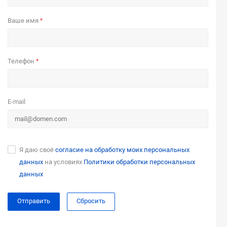
Ваше имя
*
Телефон
*
E-mail
Я даю своё
согласие на обработку моих персональных
данных
на условиях
Политики обработки персональных
данных
Сбросить