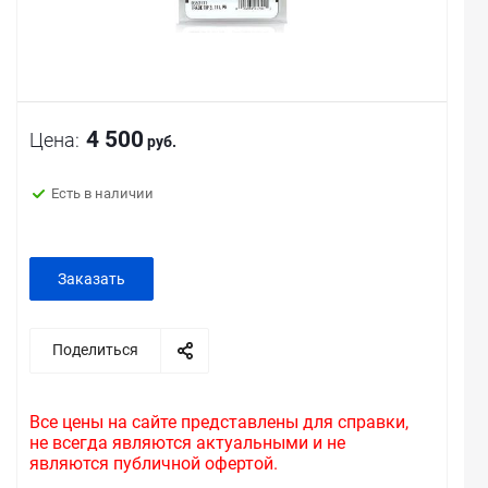
4 500
Цена:
руб.
Есть в наличии
Заказать
Поделиться
Все цены на сайте представлены для справки,
не всегда являются актуальными и не
являются публичной офертой.