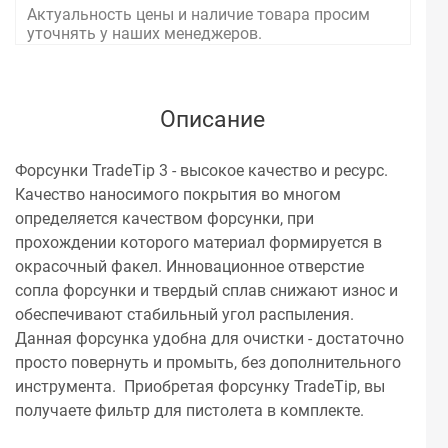
Актуальность цены и наличие товара просим
уточнять у наших менеджеров.
Описание
Форсунки TradeTip 3 - высокое качество и ресурс.
Качество наносимого покрытия во многом
определяется качеством форсунки, при
прохождении которого материал формируется в
окрасочный факел. Инновационное отверстие
сопла форсунки и твердый сплав снижают износ и
обеспечивают стабильный угол распыления.
Данная форсунка удобна для очистки - достаточно
просто повернуть и промыть, без дополнительного
инструмента. Приобретая форсунку TradeTip, вы
получаете фильтр для пистолета в комплекте.