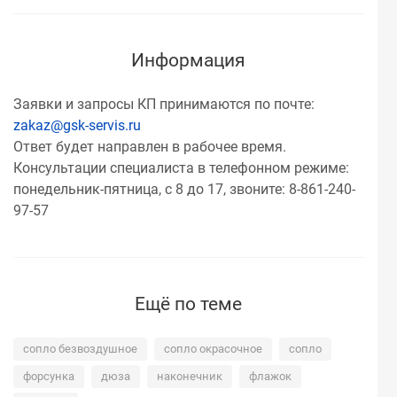
Информация
Заявки и запросы КП принимаются по почте:
zakaz@gsk-servis.ru
Ответ будет направлен в рабочее время.
Консультации специалиста в телефонном режиме:
понедельник-пятница, с 8 до 17, звоните: 8-861-240-
97-57
Ещё по теме
сопло безвоздушное
сопло окрасочное
сопло
форсунка
дюза
наконечник
флажок