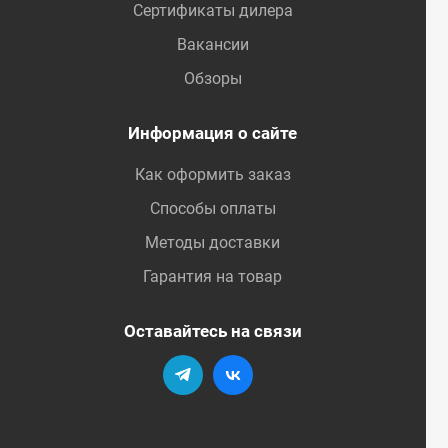
Сертификаты дилера
Вакансии
Обзоры
Информация о сайте
Как оформить заказ
Способы оплаты
Методы доставки
Гарантия на товар
Оставайтесь на связи