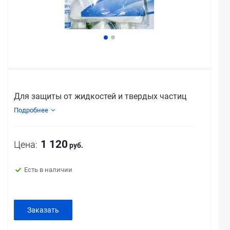
Для защиты от жидкостей и твердых частиц
Подробнее
1 120
Цена:
руб.
Есть в наличии
Заказать