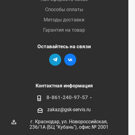
Способы оплаты
Методы доставки
Гарантия на товар
Оставайтесь на связи
Контактная информация
8-861-240-97-57
zakaz@gsk-servis.ru
г. Краснодар,
ул. Новороссийская,
236/1А (БЦ "Кубань"),
офис № 2001