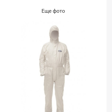
Еще фото