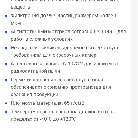
веществ
Фильтрация до 99% частиц размером более 1
мкм
Антистатичный материал согласно EN 1149-1 для
работ в сложных условиях
Не содержит силикон, идеально соответствует
требованиям для окрасочных камер
Аттестован согласно EN 1073-2 для защиты от
радиоактивной пыли
Герметичная полиэтиленовая упаковка
обеспечивает экономию пространства для
хранения продукции
Плотность материала: 65 г/см2
Температура использования должна быть в
пределах от -40°С до +120°С