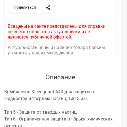
Поделиться
Все цены на сайте представлены для справки,
не всегда являются актуальными и не
являются публичной офертой.
Актуальность цены и наличие товара просим
уточнять у наших менеджеров.
Описание
Комбинезон Kleenguard A40 для защиты от
жидкостей и твердых частиц, Тип 5 и 6.
Тип 5 - Защита от твердых частиц
Тип 6 - Ограниченная защита от брызг химических
веществ