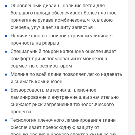
Обновленный дизайн - наличие петли для
большого пальца обеспечивает более плотное
прилегание рукава комбинезона, что, в свою
очередь, улучшает защиту запястья
Наличие швов с тройной строчкой усиливает
прочность на разрыв
Специальный покрой капюшона обеспечивает
комфорт при использовании комбинезона
совместно с респиратором
Молния по всей длине позволяет легко надевать
и снимать комбинезон
Безворсовость материала, пленочное
ламинирование и внутренние швы значительно
снижают риск загрязнения технологического
процесса
Технология пленочного ламинирования ткани
обеспечивает превосходную защиту от
проникновения широкого спектра химических