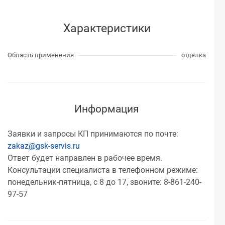
Характеристики
Область применения
отделка
Информация
Заявки и запросы КП принимаются по почте:
zakaz@gsk-servis.ru
Ответ будет направлен в рабочее время.
Консультации специалиста в телефонном режиме:
понедельник-пятница, с 8 до 17, звоните: 8-861-240-
97-57