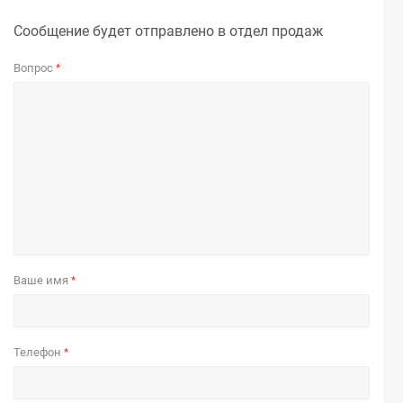
Сообщение будет отправлено в отдел продаж
Вопрос
*
Ваше имя
*
Телефон
*