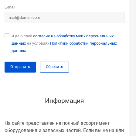
E-mail
Я даю своё
согласие на обработку моих персональных
данных
на условиях
Политики обработки персональных
данных
Сбросить
Информация
На сайте представлен не полный ассортимент
оборудования и запасных частей. Если вы не нашли