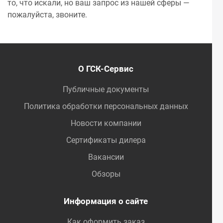
то, что искали, но ваш запрос из нашей сферы —
пожалуйста, звоните.
О ГСК-Сервис
Публичные документы
Политика обработки персональных данных
Новости компании
Сертификаты дилера
Вакансии
Обзоры
Информация о сайте
Как оформить заказ