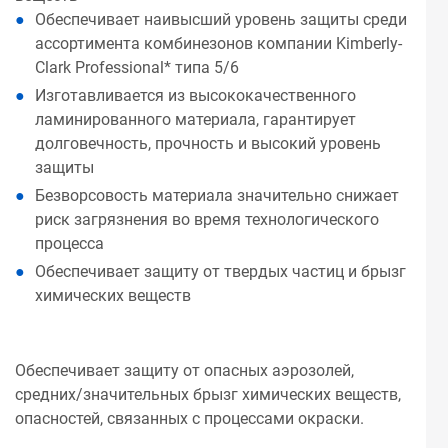
Обеспечивает наивысший уровень защиты среди
ассортимента комбинезонов компании Kimberly-
Clark Professional* типа 5/6
Изготавливается из высококачественного
ламинированного материала, гарантирует
долговечность, прочность и высокий уровень
защиты
Безворсовость материала значительно снижает
риск загрязнения во время технологического
процесса
Обеспечивает защиту от твердых частиц и брызг
химических веществ
Обеспечивает защиту от опасных аэрозолей,
средних/значительных брызг химических веществ,
опасностей, связанных с процессами окраски.