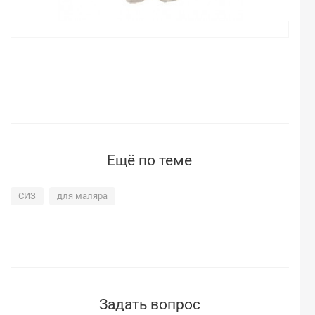
Ещё по теме
СИЗ
для маляра
Задать вопрос